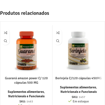
Produtos relacionados
Guaraná amazon power C/ 120
Berinjela C/120 cápsulas 450MG
cápsulas 500 MG
Suplementos alimentares
,
Suplementos alimentares
,
Nutricionais e Funcionais
Nutricionais e Funcionais
SKU:
1457
Em estoque
SKU:
1463