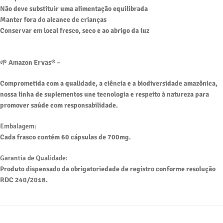
Não deve substituir uma alimentação equilibrada
Manter fora do alcance de crianças
Conservar em local fresco, seco e ao abrigo da luz
🌱 Amazon Ervas® –
Comprometida com a qualidade, a ciência e a biodiversidade amazônica,
nossa linha de suplementos une tecnologia e respeito à natureza para
promover saúde com responsabilidade.
Embalagem:
Cada frasco contém 60 cápsulas de 700mg.
Garantia de Qualidade:
Produto dispensado da obrigatoriedade de registro conforme resolução
RDC 240/2018.