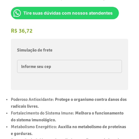
Tire suas dúvidas com nossos atendentes
R$
36,72
Simulação de frete
Poderoso Antioxidante:
Protege o organismo contra danos dos
radicais livres.
Fortalecimento do Sistema Imune:
Melhora o funcionamento
do sistema imunológico.
Metabolismo Energético:
Auxilia no metabolismo de proteínas
e gorduras.