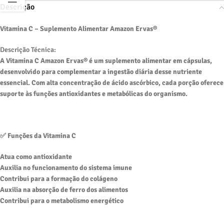
Descrição
Vitamina C – Suplemento Alimentar Amazon Ervas®
Descrição Técnica:
A Vitamina C Amazon Ervas® é um suplemento alimentar em cápsulas,
desenvolvido para complementar a ingestão diária desse nutriente
essencial. Com alta concentração de ácido ascórbico, cada porção oferece
suporte às funções antioxidantes e metabólicas do organismo.
✅ Funções da Vitamina C
Atua como antioxidante
Auxilia no funcionamento do sistema imune
Contribui para a formação do colágeno
Auxilia na absorção de ferro dos alimentos
Contribui para o metabolismo energético