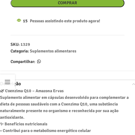
COMPRAR
15
Pessoas assistindo este produto agora!
SKU:
1329
Categoria:
Suplementos alimentares
Compartilhar:
Descrição
🌿 Coenzima Q10 – Amazona Ervas
Suplemento alimentar em cápsulas desenvolvido para complementar a
dieta de pessoas saudáveis com a Coenzima Q10, uma substância
naturalmente presente no organismo e reconhecida por sua ação
antioxidante.
✨ Benefícios nutricionais
• Contribui para o metabolismo energético celular