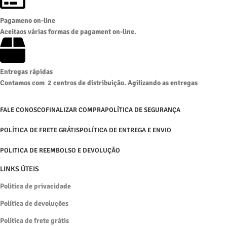
Pagameno on-line
Aceitaos várias formas de pagament on-line.
Entregas rápidas
Contamos com 2 centros de distribuição. Agilizando as entregas
FALE CONOSCO
FINALIZAR COMPRA
POLÍTICA DE SEGURANÇA
POLÍTICA DE FRETE GRÁTIS
POLÍTICA DE ENTREGA E ENVIO
POLITICA DE REEMBOLSO E DEVOLUÇÃO
LINKS ÚTEIS
Politica de privacidade
Política de devoluções
Política de frete grátis