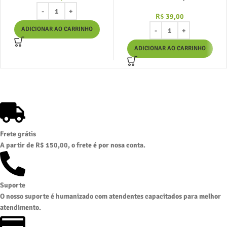
R$
39,00
ADICIONAR AO CARRINHO
ADICIONAR AO CARRINHO
Frete grátis
A partir de R$ 150,00, o frete é por nosa conta.
Suporte
O nosso suporte é humanizado com atendentes capacitados para melhor
atendimento.