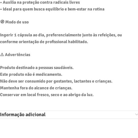
• Auxilia na proteção contra radicais livres
• Ideal para quem busca equilíbrio e bem-estar na rotina
🧭 Modo de uso
Ingerir 1 cápsula ao dia, preferencialmente junto às refeições, ou
conforme orientação de profissional habilitado.
⚠️ Advertências
Produto destinado a pessoas saudáveis.
Este produto não é medicamento.
Não deve ser consumido por gestantes, lactantes e crianças.
Mantenha fora do alcance de crianças.
Conservar em local fresco, seco e ao abrigo da luz.
Informação adicional